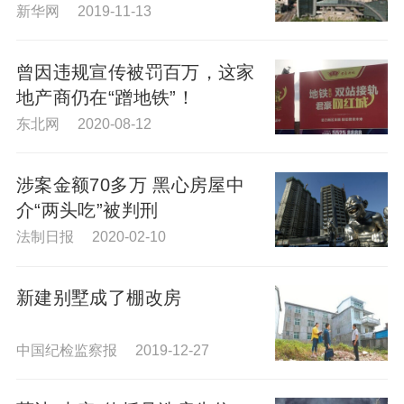
新华网 2019-11-13
曾因违规宣传被罚百万，这家
地产商仍在“蹭地铁”！
东北网 2020-08-12
涉案金额70多万 黑心房屋中
介“两头吃”被判刑
法制日报 2020-02-10
新建别墅成了棚改房
中国纪检监察报 2019-12-27