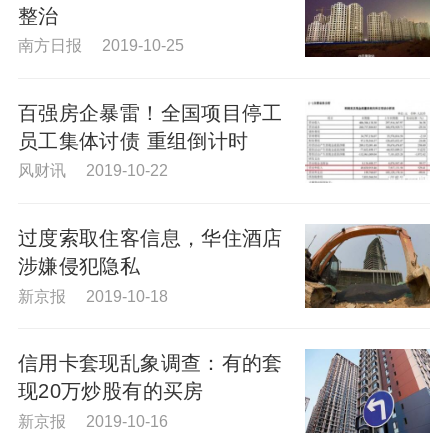
整治
南方日报 2019-10-25
百强房企暴雷！全国项目停工
员工集体讨债 重组倒计时
风财讯 2019-10-22
过度索取住客信息，华住酒店
涉嫌侵犯隐私
新京报 2019-10-18
信用卡套现乱象调查：有的套
现20万炒股有的买房
新京报 2019-10-16