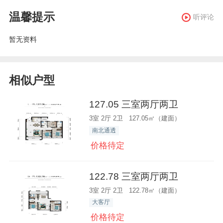
温馨提示
听评论
暂无资料
相似户型
127.05 三室两厅两卫
3室 2厅 2卫 127.05㎡（建面）
南北通透
价格待定
122.78 三室两厅两卫
3室 2厅 2卫 122.78㎡（建面）
大客厅
价格待定