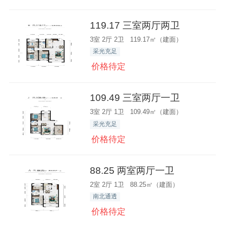
119.17 三室两厅两卫
3室 2厅 2卫 119.17㎡（建面）
采光充足
价格待定
109.49 三室两厅一卫
3室 2厅 1卫 109.49㎡（建面）
采光充足
价格待定
88.25 两室两厅一卫
2室 2厅 1卫 88.25㎡（建面）
南北通透
价格待定