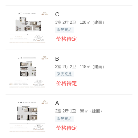
C
3室 2厅 2卫 128㎡（建面）
采光充足
价格待定
B
3室 2厅 2卫 118㎡（建面）
采光充足
价格待定
A
2室 2厅 1卫 88㎡（建面）
采光充足
价格待定