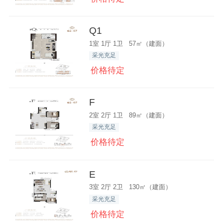
Q1
1室 1厅 1卫 57㎡（建面）
采光充足
价格待定
F
2室 2厅 1卫 89㎡（建面）
采光充足
价格待定
E
3室 2厅 2卫 130㎡（建面）
采光充足
价格待定